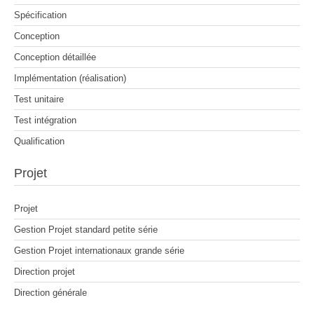
Spécification
Conception
Conception détaillée
Implémentation (réalisation)
Test unitaire
Test intégration
Qualification
Projet
Projet
Gestion Projet standard petite série
Gestion Projet internationaux grande série
Direction projet
Direction générale