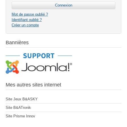
Mot de passe oublié ?
Identifiant oublié ?
Créer un compte
Bannières
Mes autres sites internet
Site Jeux B&ASKY
Site B&ATronik
Site Prisme Innov