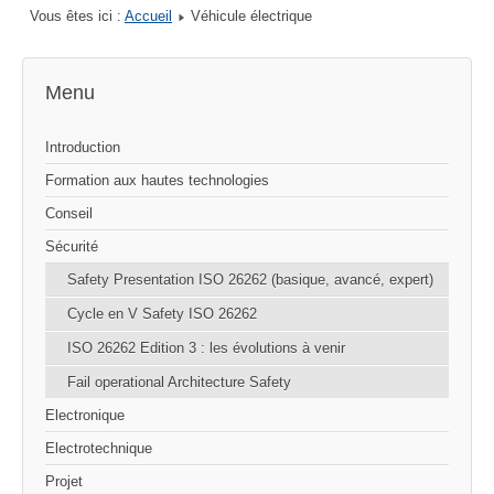
Vous êtes ici :
Accueil
Véhicule électrique
Menu
Introduction
Formation aux hautes technologies
Conseil
Sécurité
Safety Presentation ISO 26262 (basique, avancé, expert)
Cycle en V Safety ISO 26262
ISO 26262 Edition 3 : les évolutions à venir
Fail operational Architecture Safety
Electronique
Electrotechnique
Projet