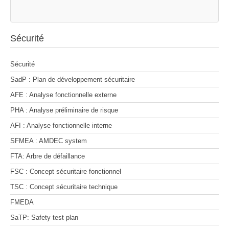
Sécurité
Sécurité
SadP : Plan de développement sécuritaire
AFE : Analyse fonctionnelle externe
PHA : Analyse préliminaire de risque
AFI : Analyse fonctionnelle interne
SFMEA : AMDEC system
FTA: Arbre de défaillance
FSC : Concept sécuritaire fonctionnel
TSC : Concept sécuritaire technique
FMEDA
SaTP: Safety test plan