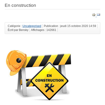
En construction
Catégorie :
Uncategorised
Publication : jeudi 15 octobre 2020 14:59
Écrit par Bensky
Affichages : 142661