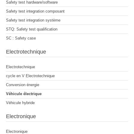
Safety test hardware/software
Safety test integration composant
Safety test integration système
STQ: Safety test qualification
SC : Safety case
Electrotechnique
Electrotechnique
cycle en V Electrotechnique
Conversion énergie
Véhicule électrique
Véhicule hybride
Electronique
Electronique