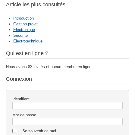
Article les plus consultés
Introduction
Gestion projet
Electronique
Sécurité
Electrotechnique
Qui est en ligne ?
Nous avons 83 invités et aucun membre en ligne
Connexion
Identifiant
Mot de passe
Se souvenir de moi