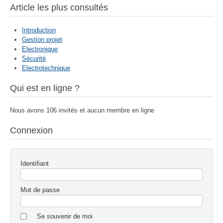
Article les plus consultés
Introduction
Gestion projet
Electronique
Sécurité
Electrotechnique
Qui est en ligne ?
Nous avons 106 invités et aucun membre en ligne
Connexion
Identifiant
Mot de passe
Se souvenir de moi