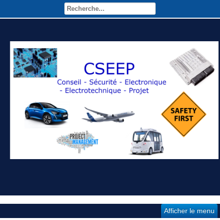
Afficher le menu