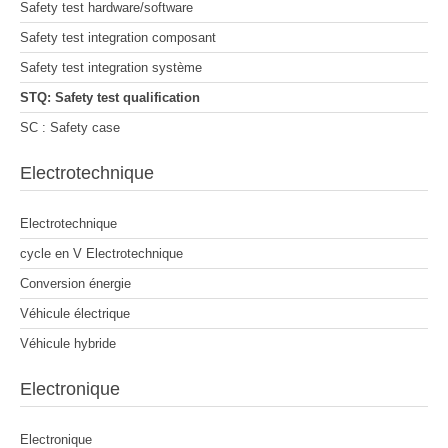
Safety test hardware/software
Safety test integration composant
Safety test integration système
STQ: Safety test qualification
SC : Safety case
Electrotechnique
Electrotechnique
cycle en V Electrotechnique
Conversion énergie
Véhicule électrique
Véhicule hybride
Electronique
Electronique