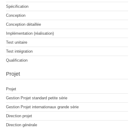
Spécification
Conception
Conception détaillée
Implémentation (réalisation)
Test unitaire
Test intégration
Qualification
Projet
Projet
Gestion Projet standard petite série
Gestion Projet internationaux grande série
Direction projet
Direction générale