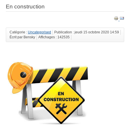
En construction
Catégorie :
Uncategorised
Publication : jeudi 15 octobre 2020 14:59
Écrit par Bensky
Affichages : 142535