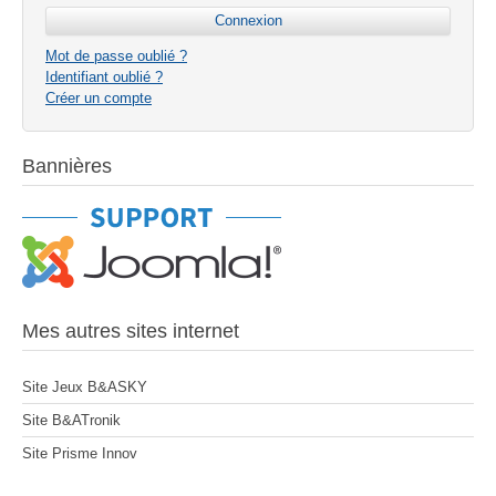
Mot de passe oublié ?
Identifiant oublié ?
Créer un compte
Bannières
Mes autres sites internet
Site Jeux B&ASKY
Site B&ATronik
Site Prisme Innov