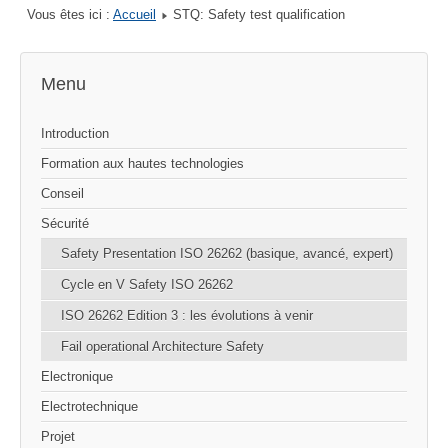
Vous êtes ici :
Accueil
STQ: Safety test qualification
Menu
Introduction
Formation aux hautes technologies
Conseil
Sécurité
Safety Presentation ISO 26262 (basique, avancé, expert)
Cycle en V Safety ISO 26262
ISO 26262 Edition 3 : les évolutions à venir
Fail operational Architecture Safety
Electronique
Electrotechnique
Projet