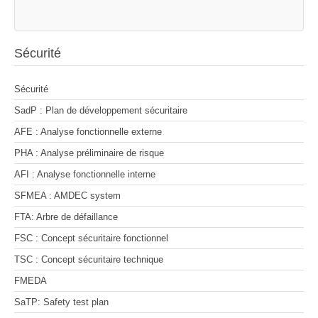
Sécurité
Sécurité
SadP : Plan de développement sécuritaire
AFE : Analyse fonctionnelle externe
PHA : Analyse préliminaire de risque
AFI : Analyse fonctionnelle interne
SFMEA : AMDEC system
FTA: Arbre de défaillance
FSC : Concept sécuritaire fonctionnel
TSC : Concept sécuritaire technique
FMEDA
SaTP: Safety test plan