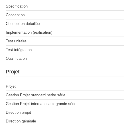
Spécification
Conception
Conception détaillée
Implémentation (réalisation)
Test unitaire
Test intégration
Qualification
Projet
Projet
Gestion Projet standard petite série
Gestion Projet internationaux grande série
Direction projet
Direction générale