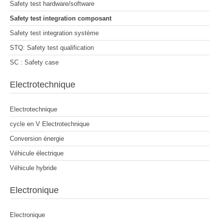
Safety test hardware/software
Safety test integration composant
Safety test integration système
STQ: Safety test qualification
SC : Safety case
Electrotechnique
Electrotechnique
cycle en V Electrotechnique
Conversion énergie
Véhicule électrique
Véhicule hybride
Electronique
Electronique