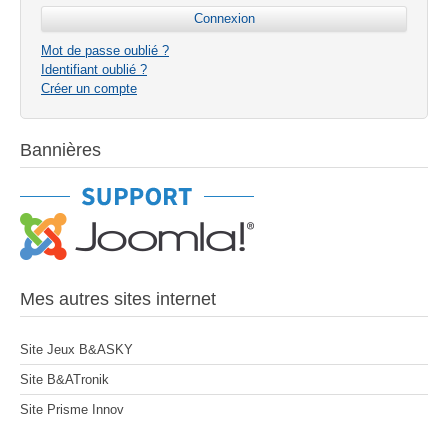
Mot de passe oublié ?
Identifiant oublié ?
Créer un compte
Bannières
Mes autres sites internet
Site Jeux B&ASKY
Site B&ATronik
Site Prisme Innov