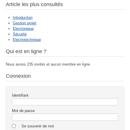
Article les plus consultés
Introduction
Gestion projet
Electronique
Sécurité
Electrotechnique
Qui est en ligne ?
Nous avons 235 invités et aucun membre en ligne
Connexion
Identifiant
Mot de passe
Se souvenir de moi