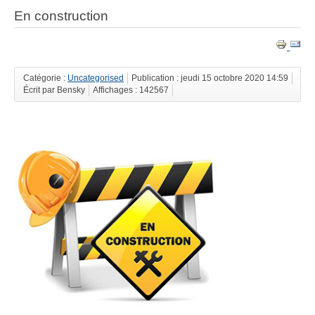
En construction
Catégorie :
Uncategorised
Publication : jeudi 15 octobre 2020 14:59
Écrit par Bensky
Affichages : 142567