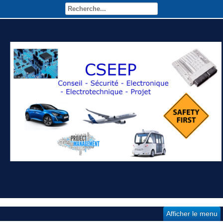
Afficher le menu