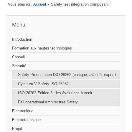
Vous êtes ici :
Accueil
Safety test integration composant
Menu
Introduction
Formation aux hautes technologies
Conseil
Sécurité
Safety Presentation ISO 26262 (basique, avancé, expert)
Cycle en V Safety ISO 26262
ISO 26262 Edition 3 : les évolutions à venir
Fail operational Architecture Safety
Electronique
Electrotechnique
Projet