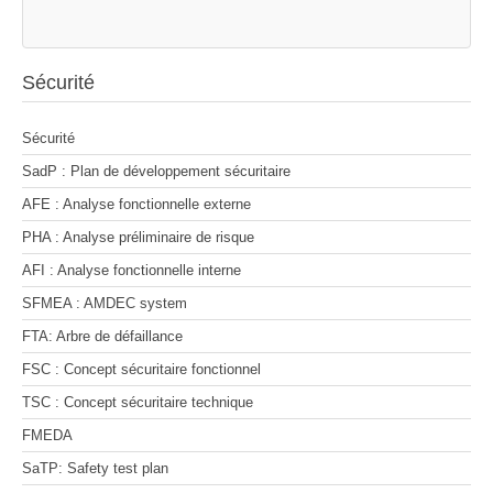
Sécurité
Sécurité
SadP : Plan de développement sécuritaire
AFE : Analyse fonctionnelle externe
PHA : Analyse préliminaire de risque
AFI : Analyse fonctionnelle interne
SFMEA : AMDEC system
FTA: Arbre de défaillance
FSC : Concept sécuritaire fonctionnel
TSC : Concept sécuritaire technique
FMEDA
SaTP: Safety test plan