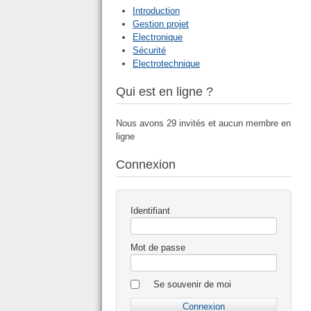
Introduction
Gestion projet
Electronique
Sécurité
Electrotechnique
Qui est en ligne ?
Nous avons 29 invités et aucun membre en
ligne
Connexion
Identifiant
Mot de passe
Se souvenir de moi