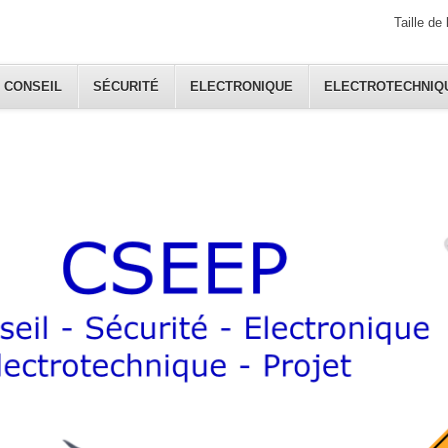
Taille de 
CONSEIL
SÉCURITÉ
ELECTRONIQUE
ELECTROTECHNIQ