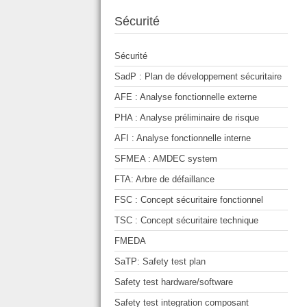
Sécurité
Sécurité
SadP : Plan de développement sécuritaire
AFE : Analyse fonctionnelle externe
PHA : Analyse préliminaire de risque
AFI : Analyse fonctionnelle interne
SFMEA : AMDEC system
FTA: Arbre de défaillance
FSC : Concept sécuritaire fonctionnel
TSC : Concept sécuritaire technique
FMEDA
SaTP: Safety test plan
Safety test hardware/software
Safety test integration composant