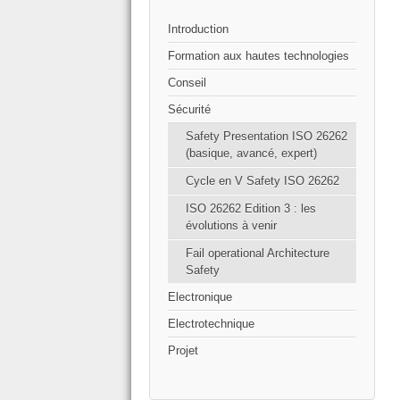
Introduction
Formation aux hautes technologies
Conseil
Sécurité
Safety Presentation ISO 26262
(basique, avancé, expert)
Cycle en V Safety ISO 26262
ISO 26262 Edition 3 : les
évolutions à venir
Fail operational Architecture
Safety
Electronique
Electrotechnique
Projet