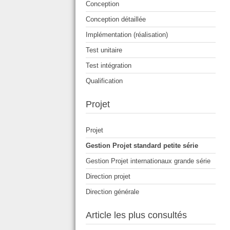
Conception
Conception détaillée
Implémentation (réalisation)
Test unitaire
Test intégration
Qualification
Projet
Projet
Gestion Projet standard petite série
Gestion Projet internationaux grande série
Direction projet
Direction générale
Article les plus consultés