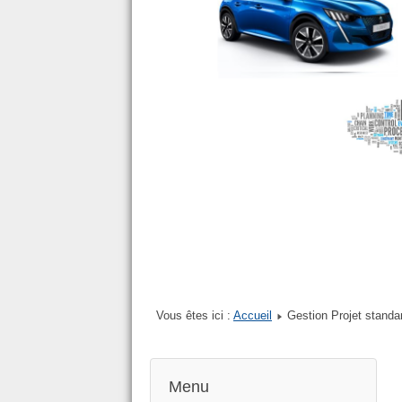
Vous êtes ici :
Accueil
Gestion Projet standar
Menu