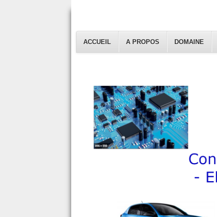
ACCUEIL
A PROPOS
DOMAINE