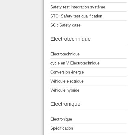
Safety test integration système
STQ: Safety test qualification
SC : Safety case
Electrotechnique
Electrotechnique
cycle en V Electrotechnique
Conversion énergie
Véhicule électrique
Véhicule hybride
Electronique
Electronique
Spécification