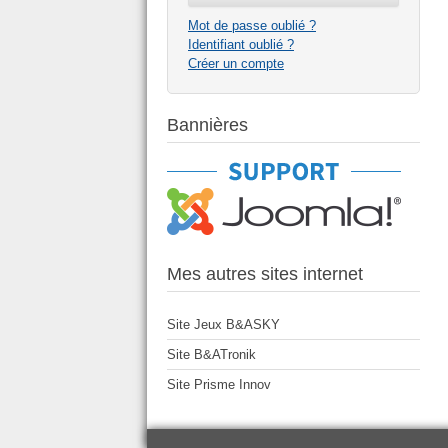
Mot de passe oublié ?
Identifiant oublié ?
Créer un compte
Bannières
Mes autres sites internet
Site Jeux B&ASKY
Site B&ATronik
Site Prisme Innov