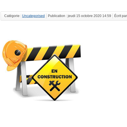
Catégorie :
Uncategorised
Publication : jeudi 15 octobre 2020 14:59
Écrit pa