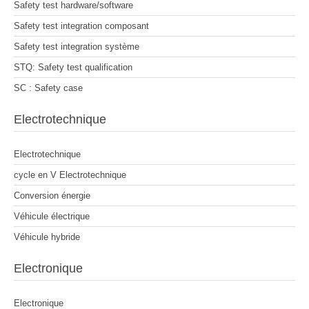
Safety test hardware/software
Safety test integration composant
Safety test integration système
STQ: Safety test qualification
SC : Safety case
Electrotechnique
Electrotechnique
cycle en V Electrotechnique
Conversion énergie
Véhicule électrique
Véhicule hybride
Electronique
Electronique