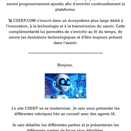
seront progressivement ajoutés afin d'enrichir continuellement la
plateforme.
🚀 CSEEP.COM s'inscrit dans un écosystème plus large dédié à
l'innovation, à la technologie et à la transmission du savoir. Cette
complémentarité lui permettra de s'enrichir au fil du temps, de
suivre les évolutions technologiques et d'être toujours présent
dans l'avenir.
***************************************************
Bonjour,
Le site CSEEP va se moderniser. Je vais vous présenter les
différentes rubriques liés au conseil avec des agents IA.
Je vais détailler les différentes parties et je présenterais les
différentes parties de façon plus détaillées.