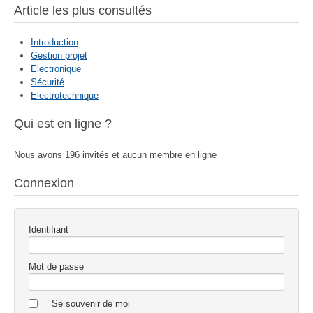
Article les plus consultés
Introduction
Gestion projet
Electronique
Sécurité
Electrotechnique
Qui est en ligne ?
Nous avons 196 invités et aucun membre en ligne
Connexion
Identifiant
Mot de passe
Se souvenir de moi