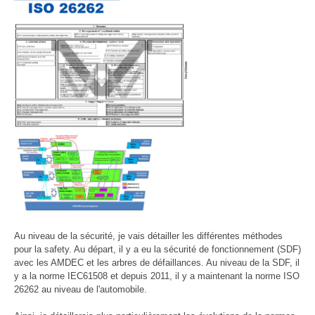
Au niveau de la sécurité, je vais détailler les différentes méthodes
pour la safety. Au départ, il y a eu la sécurité de fonctionnement (SDF)
avec les AMDEC et les arbres de défaillances. Au niveau de la SDF, il
y a la norme IEC61508 et depuis 2011, il y a maintenant la norme ISO
26262 au niveau de l'automobile.