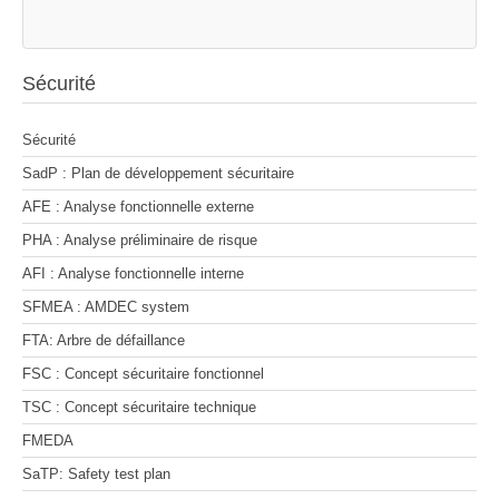
Sécurité
Sécurité
SadP : Plan de développement sécuritaire
AFE : Analyse fonctionnelle externe
PHA : Analyse préliminaire de risque
AFI : Analyse fonctionnelle interne
SFMEA : AMDEC system
FTA: Arbre de défaillance
FSC : Concept sécuritaire fonctionnel
TSC : Concept sécuritaire technique
FMEDA
SaTP: Safety test plan