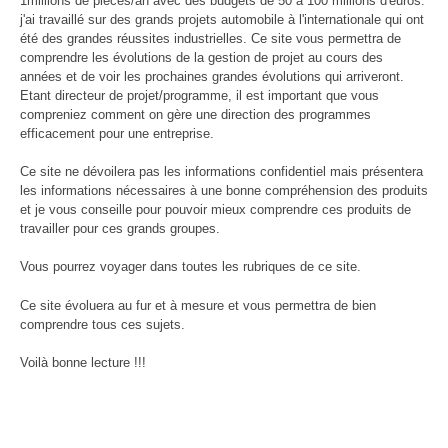
1millions de pièces/an avec des budgets de 50 à 100 millions d'euros.
j'ai travaillé sur des grands projets automobile à l'internationale qui ont
été des grandes réussites industrielles. Ce site vous permettra de
comprendre les évolutions de la gestion de projet au cours des
années et de voir les prochaines grandes évolutions qui arriveront.
Etant directeur de projet/programme, il est important que vous
compreniez comment on gère une direction des programmes
efficacement pour une entreprise.
Ce site ne dévoilera pas les informations confidentiel mais présentera
les informations nécessaires à une bonne compréhension des produits
et je vous conseille pour pouvoir mieux comprendre ces produits de
travailler pour ces grands groupes.
Vous pourrez voyager dans toutes les rubriques de ce site.
Ce site évoluera au fur et à mesure et vous permettra de bien
comprendre tous ces sujets.
Voilà bonne lecture !!!