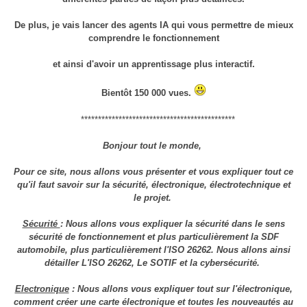
De plus, je vais lancer des agents IA qui vous permettre de mieux
comprendre le fonctionnement
et ainsi d'avoir un apprentissage plus interactif.
Bientôt 150 000 vues.
*********************************************
Bonjour tout le monde,
Pour ce site, nous allons vous présenter et vous expliquer tout ce
qu'il faut savoir sur la sécurité, électronique, électrotechnique et
le projet.
Sécurité
: Nous allons vous expliquer la sécurité dans le sens
sécurité de fonctionnement et plus particulièrement la SDF
automobile, plus particulièrement l'ISO 26262. Nous allons ainsi
détailler L'ISO 26262, Le SOTIF et la cybersécurité.
Electronique
: Nous allons vous expliquer tout sur l'électronique,
comment créer une carte électronique et toutes les nouveautés au