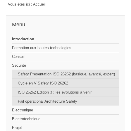
Vous êtes ici :
Accueil
Menu
Introduction
Formation aux hautes technologies
Conseil
Sécurité
Safety Presentation ISO 26262 (basique, avancé, expert)
Cycle en V Safety ISO 26262
ISO 26262 Edition 3 : les évolutions à venir
Fail operational Architecture Safety
Electronique
Electrotechnique
Projet