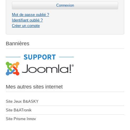
Mot de passe oublié ?
Identifiant oublié ?
Créer un compte
Bannières
Mes autres sites internet
Site Jeux B&ASKY
Site B&ATronik
Site Prisme Innov