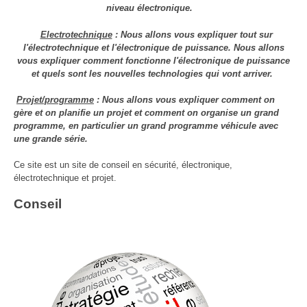
niveau électronique.
Electrotechnique
: Nous allons vous expliquer tout sur
l'électrotechnique et l'électronique de puissance. Nous allons
vous expliquer comment fonctionne l'électronique de puissance
et quels sont les nouvelles technologies qui vont arriver.
Projet/programme
: Nous allons vous expliquer comment on
gère et on planifie un projet et comment on organise un grand
programme, en particulier un grand programme véhicule avec
une grande série.
Ce site est un site de conseil en sécurité, électronique,
électrotechnique et projet.
Conseil