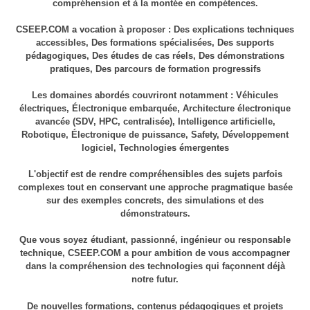
compréhension et à la montée en compétences.
CSEEP.COM a vocation à proposer : Des explications techniques
accessibles, Des formations spécialisées, Des supports
pédagogiques, Des études de cas réels, Des démonstrations
pratiques, Des parcours de formation progressifs
Les domaines abordés couvriront notamment : Véhicules
électriques, Électronique embarquée, Architecture électronique
avancée (SDV, HPC, centralisée), Intelligence artificielle,
Robotique, Électronique de puissance, Safety, Développement
logiciel, Technologies émergentes
L'objectif est de rendre compréhensibles des sujets parfois
complexes tout en conservant une approche pragmatique basée
sur des exemples concrets, des simulations et des
démonstrateurs.
Que vous soyez étudiant, passionné, ingénieur ou responsable
technique, CSEEP.COM a pour ambition de vous accompagner
dans la compréhension des technologies qui façonnent déjà
notre futur.
De nouvelles formations, contenus pédagogiques et projets