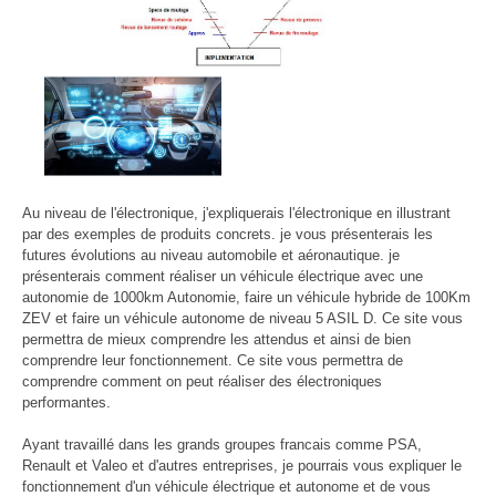
Au niveau de l'électronique, j'expliquerais l'électronique en illustrant
par des exemples de produits concrets. je vous présenterais les
futures évolutions au niveau automobile et aéronautique. je
présenterais comment réaliser un véhicule électrique avec une
autonomie de 1000km Autonomie, faire un véhicule hybride de 100Km
ZEV et faire un véhicule autonome de niveau 5 ASIL D. Ce site vous
permettra de mieux comprendre les attendus et ainsi de bien
comprendre leur fonctionnement. Ce site vous permettra de
comprendre comment on peut réaliser des électroniques
performantes.
Ayant travaillé dans les grands groupes francais comme PSA,
Renault et Valeo et d'autres entreprises, je pourrais vous expliquer le
fonctionnement d'un véhicule électrique et autonome et de vous