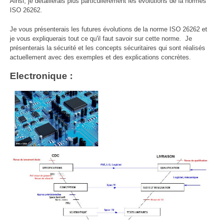
Ainsi, je détaillerais plus particulièrement les évolutions de la normes
ISO 26262.
Je vous présenterais les futures évolutions de la norme ISO 26262 et
je vous expliquerais tout ce qu'il faut savoir sur cette norme. Je
présenterais la sécurité et les concepts sécuritaires qui sont réalisés
actuellement avec des exemples et des explications concrètes.
Electronique :