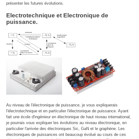
présenter les futures évolutions.
Electrotechnique et Electronique de
puissance.
Au niveau de l'électronique de puissance, je vous expliquerais
l'électrotechnique et en particulier l'électronique de puissance. Ayant
fait une école d'ingénieur en électronique de haut niveau international,
je pourrais vous expliquer les évolutions au niveau électronique, en
particulier l'arrivée des électroniques Sic, GaN et le graphène. Les
électroniques de puissances ont beaucoup évolué au cours de ces