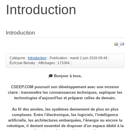
Introduction
Introduction
Catégorie :
Introduction
Publication : mardi 2 juin 2026 09:49
Écrit par Bensky
Affichages : 171064
🎓 Bonjour à tous,
CSEEP.COM poursuit son développement avec une mission
claire : transmettre les connaissances techniques, expliquer les
technologies d'aujourd'hui et préparer celles de demain.
Au fil des années, les systèmes deviennent de plus en plus
complexes. Entre l'électronique, les logiciels, l'intelligence
artificielle, les architectures embarquées, l'énergie ou encore la
robotique, il devient essentiel de disposer d'un espace dédié à la