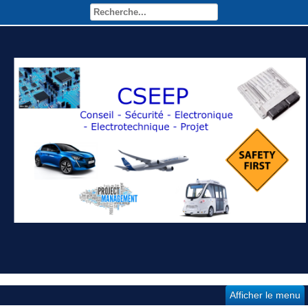
Afficher le menu