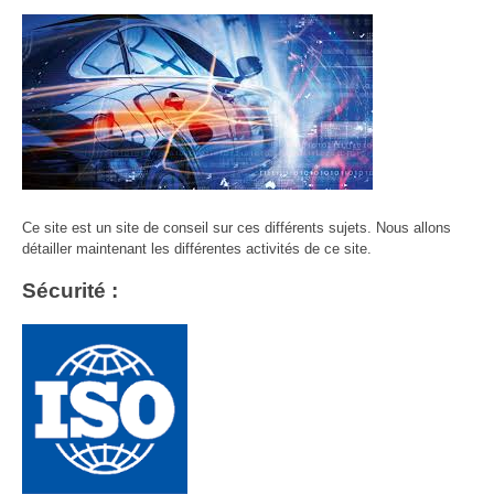
Ce site est un site de conseil sur ces différents sujets. Nous allons
détailler maintenant les différentes activités de ce site.
Sécurité :