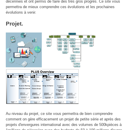
décennies et ont permis de faire des très gros progrès. Ce site vous
permettra de mieux comprendre ces évolutions et les prochaines
évolutions à venir.
Projet.
Au niveau du projet, ce site vous permettra de bien comprendre
comment on gère efficacement un projet de petite série et après des
projets d'envergures international avec des volumes de 500kpièces à